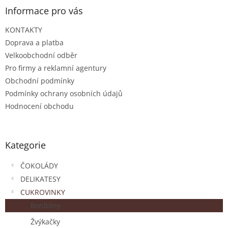
Informace pro vás
KONTAKTY
Doprava a platba
Velkoobchodní odběr
Pro firmy a reklamní agentury
Obchodní podmínky
Podmínky ochrany osobních údajů
Hodnocení obchodu
Kategorie
ČOKOLÁDY
DELIKATESY
CUKROVINKY
Bonbóny
Žvýkačky