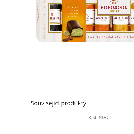
Související produkty
Kód:
NDG14