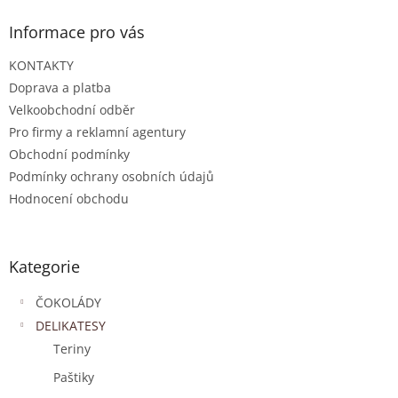
Informace pro vás
KONTAKTY
Doprava a platba
Velkoobchodní odběr
Pro firmy a reklamní agentury
Obchodní podmínky
Podmínky ochrany osobních údajů
Hodnocení obchodu
Kategorie
ČOKOLÁDY
DELIKATESY
Teriny
Paštiky