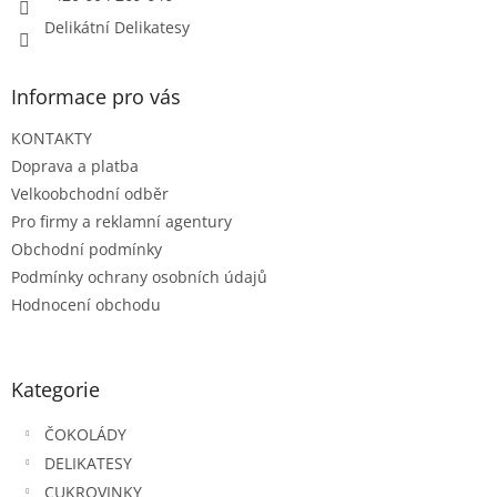
Delikátní Delikatesy
Informace pro vás
KONTAKTY
Doprava a platba
Velkoobchodní odběr
Pro firmy a reklamní agentury
Obchodní podmínky
Podmínky ochrany osobních údajů
Hodnocení obchodu
Kategorie
ČOKOLÁDY
DELIKATESY
CUKROVINKY