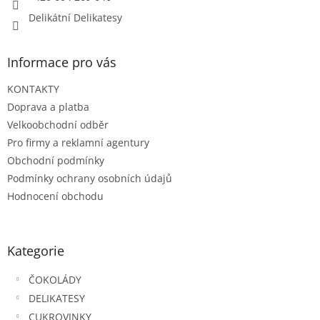
Delikátní Delikatesy
Informace pro vás
KONTAKTY
Doprava a platba
Velkoobchodní odběr
Pro firmy a reklamní agentury
Obchodní podmínky
Podmínky ochrany osobních údajů
Hodnocení obchodu
Kategorie
ČOKOLÁDY
DELIKATESY
CUKROVINKY