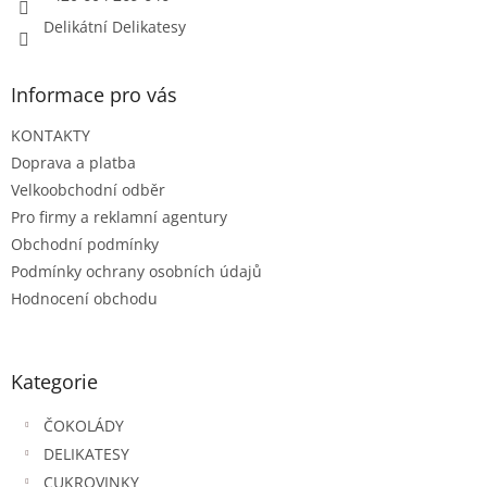
Delikátní Delikatesy
Informace pro vás
KONTAKTY
Doprava a platba
Velkoobchodní odběr
Pro firmy a reklamní agentury
Obchodní podmínky
Podmínky ochrany osobních údajů
Hodnocení obchodu
Kategorie
ČOKOLÁDY
DELIKATESY
CUKROVINKY