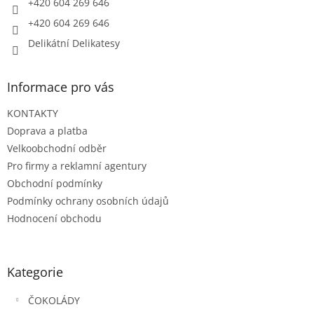
+420 604 269 646
+420 604 269 646
Delikátní Delikatesy
Informace pro vás
KONTAKTY
Doprava a platba
Velkoobchodní odběr
Pro firmy a reklamní agentury
Obchodní podmínky
Podmínky ochrany osobních údajů
Hodnocení obchodu
Kategorie
ČOKOLÁDY