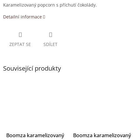
Karamelizovaný popcorn s příchutí čokolády.
Detailní informace
ZEPTAT SE
SDÍLET
Související produkty
Boomza karamelizovaný
Boomza karamelizovaný