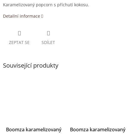
Karamelizovaný popcorn s příchutí kokosu.
Detailní informace
ZEPTAT SE
SDÍLET
Související produkty
Boomza karamelizovaný
Boomza karamelizovaný