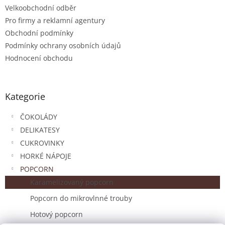
Velkoobchodní odběr
Pro firmy a reklamní agentury
Obchodní podmínky
Podmínky ochrany osobních údajů
Hodnocení obchodu
Kategorie
ČOKOLÁDY
DELIKATESY
CUKROVINKY
HORKÉ NÁPOJE
POPCORN
Karamelizovaný popcorn
Popcorn do mikrovlnné trouby
Hotový popcorn