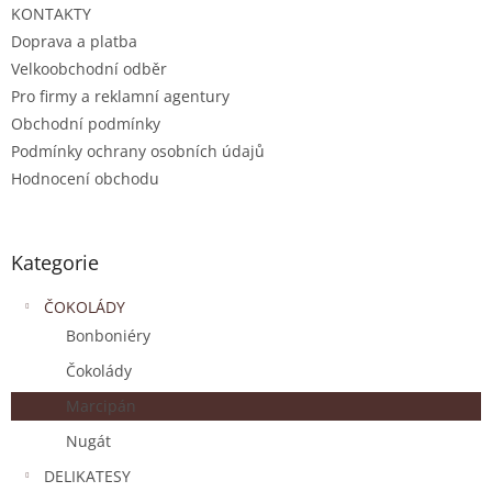
KONTAKTY
Doprava a platba
Velkoobchodní odběr
Pro firmy a reklamní agentury
Obchodní podmínky
Podmínky ochrany osobních údajů
Hodnocení obchodu
Kategorie
ČOKOLÁDY
Bonboniéry
Čokolády
Marcipán
Nugát
DELIKATESY